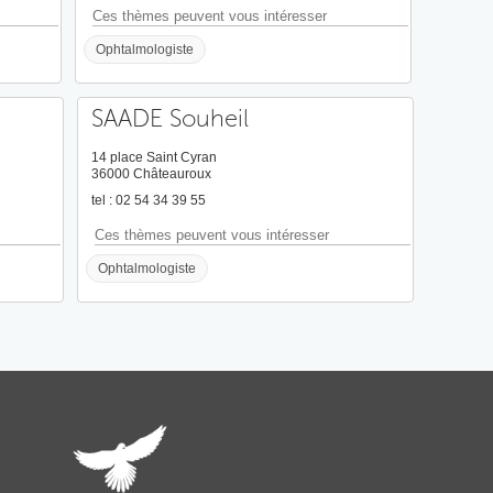
Ces thèmes peuvent vous intéresser
Ophtalmologiste
SAADE Souheil
14 place Saint Cyran
36000 Châteauroux
tel : 02 54 34 39 55
Ces thèmes peuvent vous intéresser
Ophtalmologiste