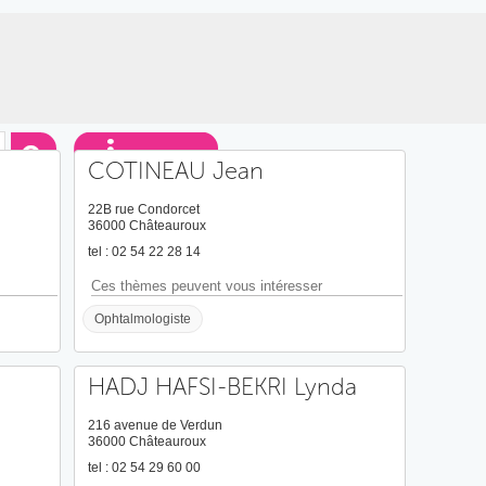
COTINEAU Jean
22B rue Condorcet
36000 Châteauroux
tel : 02 54 22 28 14
Ces thèmes peuvent vous intéresser
Ophtalmologiste
HADJ HAFSI-BEKRI Lynda
216 avenue de Verdun
36000 Châteauroux
tel : 02 54 29 60 00