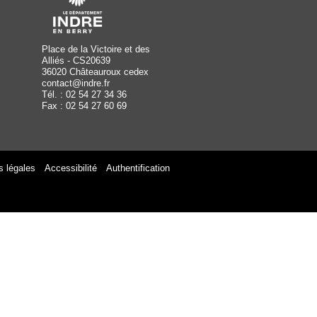
Place de la Victoire et des
Alliés - CS20639
36020 Châteauroux cedex
contact@indre.fr
Tél. : 02 54 27 34 36
Fax : 02 54 27 60 69
s légales
Accessibilité
Authentification