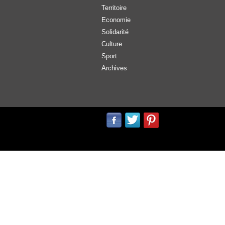
Territoire
Economie
Solidarité
Culture
Sport
Archives