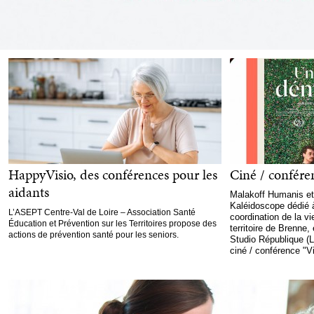
HappyVisio, des conférences pour les
Ciné / confére
aidants
Malakoff Humanis et 
Kaléidoscope dédié 
L’ASEPT Centre-Val de Loire – Association Santé
coordination de la vi
Éducation et Prévention sur les Territoires propose des
territoire de Brenne,
actions de prévention santé pour les seniors.
Studio République (
ciné / conférence "Vie