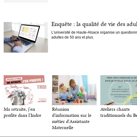
Enquête : la qualité de vie des adu
L'université de Haute-Alsace organise un questionna
adultes de 50 ans et plus.
Ma retraite, j'en
Réunion
Ateliers chants
profite dans l'Indre
d'information sur le
traditionnels du B
métier d'Assistante
Maternelle