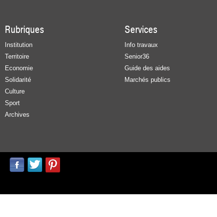
Rubriques
Services
Institution
Info travaux
Territoire
Senior36
Economie
Guide des aides
Solidarité
Marchés publics
Culture
Sport
Archives