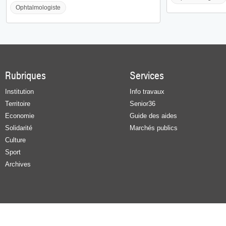
Ophtalmologiste
Rubriques
Services
Institution
Info travaux
Territoire
Senior36
Economie
Guide des aides
Solidarité
Marchés publics
Culture
Sport
Archives