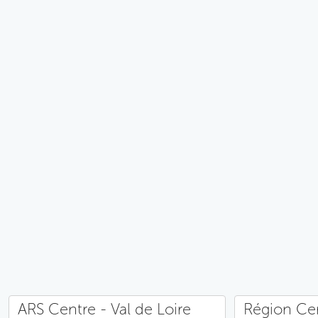
ARS Centre - Val de Loire
Région Cen