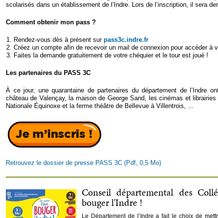
scolarisés dans un établissement de l’Indre.
Lors de l’inscription, il sera d
Comment obtenir mon pass ?
Rendez-vous dès à présent sur
pass3c.indre.fr
Créez un compte afin de recevoir un mail de connexion pour accéder à v
Faites la demande gratuitement de votre chéquier et le tour est joué !
Les partenaires du PASS 3C
À ce jour, une quarantaine de partenaires du département de l’Indre ont
château de Valençay, la maison de George Sand, les cinémas et librairies 
Nationale Équinoxe et la ferme théâtre de Bellevue à Villentrois, ...
Retrouvez le dossier de presse PASS 3C (Pdf, 0,5 Mo)
Conseil départemental des Collég
bouger l'Indre !
Le Département de l’Indre a fait le choix de mett