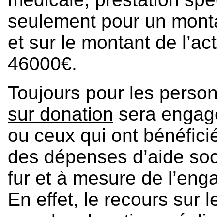
seulement pour un monta
et sur le montant de l’ac
46000€.
Toujours pour les pers
sur donation
sera engagé
ou ceux qui ont bénéfici
des dépenses d’aide soci
fur et à mesure de l’en
En effet, le recours sur 