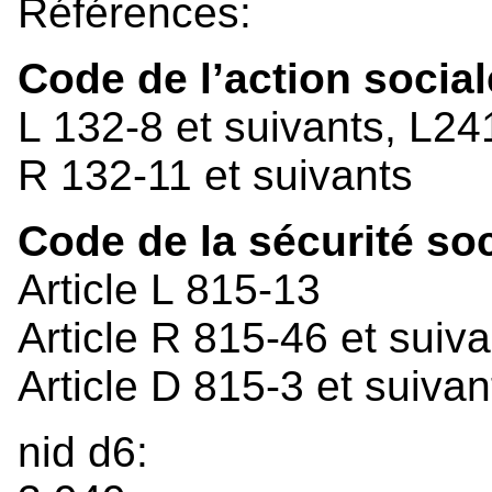
Références:
Code de l’action social
L 132-8 et suivants, L24
R 132-11 et suivants
Code de la sécurité soc
Article L 815-13
Article R 815-46 et suiv
Article D 815-3 et suivan
nid d6: