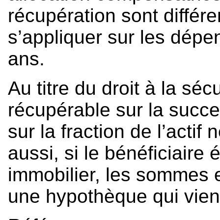
récupération sont différe
s’appliquer sur les dép
ans.
Au titre du droit à la séc
récupérable sur la succe
sur la fraction de l’acti
aussi, si le bénéficiaire 
immobilier, les sommes 
une hypothèque qui vient