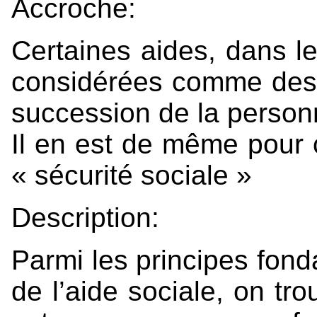
Accroche:
Certaines aides, dans le
considérées comme des 
succession de la person
Il en est de même pour c
« sécurité sociale »
Description:
Parmi les principes fonda
de l’aide sociale, on tro