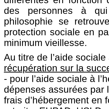
des personnes à qui 
philosophie se retrou
protection sociale en par
minimum vieillesse.
Au titre de l’aide socia
récupération sur la succ
- pour l’aide sociale à l’
dépenses assurées par l’
frais d’hébergement en 