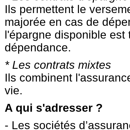
Ils permettent le versem
majorée en cas de dépen
l'épargne disponible est
dépendance.
* Les contrats mixtes
Ils combinent l'assuran
vie.
A qui s'adresser ?
- Les sociétés d’assuran