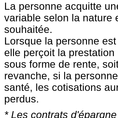
La personne acquitte un
variable selon la nature 
souhaitée.
Lorsque la personne est
elle perçoit la prestation
sous forme de rente, soi
revanche, si la personn
santé, les cotisations a
perdus.
* Les contrats d'épargne