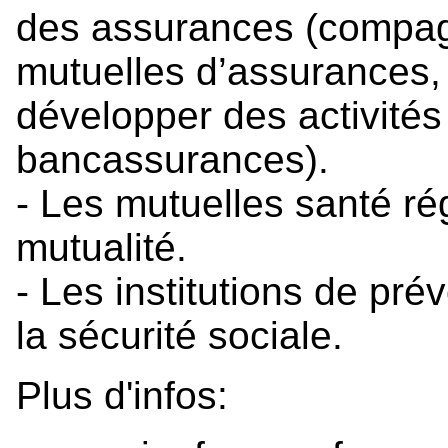
des assurances (compag
mutuelles d’assurances,
développer des activités
bancassurances).
- Les mutuelles santé ré
mutualité.
- Les institutions de pr
la sécurité sociale.
Plus d'infos: