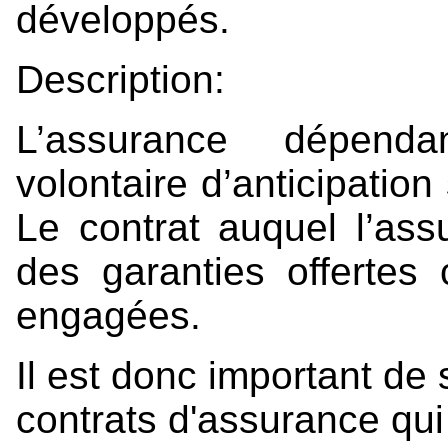
développés.
Description:
L’assurance dépen
volontaire d’anticipatio
Le contrat auquel l’assu
des garanties offertes
engagées.
Il est donc important de 
contrats d'assurance qui 