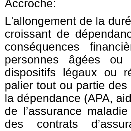
Accroche:
L'allongement de la duré
croissant de dépendanc
conséquences financi
personnes âgées ou l
dispositifs légaux ou 
palier tout ou partie de
la dépendance (APA, aide
de l’assurance maladie 
des contrats d’assu