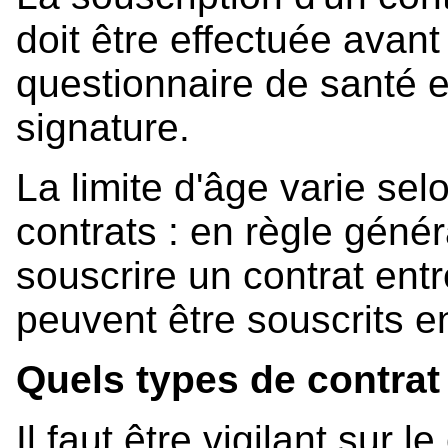
doit être effectuée avant
questionnaire de santé e
signature.
La limite d'âge varie sel
contrats : en règle génér
souscrire un contrat ent
peuvent être souscrits e
Quels types de contrat 
Il faut être vigilant sur 