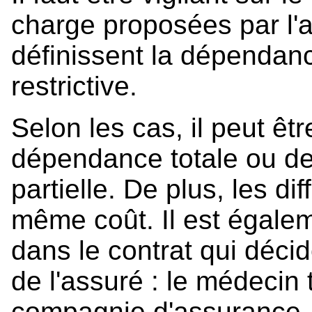
charge proposées par l'a
définissent la dépendanc
restrictive.
Selon les cas, il peut êt
dépendance totale ou de
partielle. De plus, les di
même coût. Il est égalem
dans le contrat qui déc
de l'assuré : le médecin t
compagnie d'assurance, l