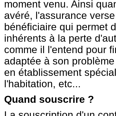
moment venu. Ainsi quan
avéré, l'assurance verse
bénéficiaire qui permet d
inhérents à la perte d'a
comme il l'entend pour fi
adaptée à son problème :
en établissement spéci
l'habitation, etc...
Quand souscrire ?
La souscription d'un co