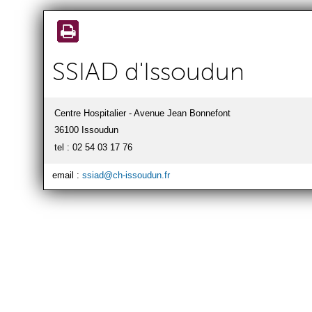
SSIAD d'Issoudun
Centre Hospitalier - Avenue Jean Bonnefont
36100 Issoudun
tel : 02 54 03 17 76
email :
ssiad@ch-issoudun.fr